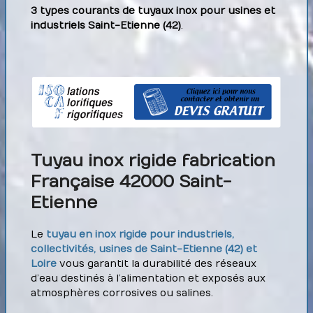
3 types courants de tuyaux inox pour usines et
industriels Saint-Etienne (42)
.
Tuyau inox rigide fabrication
Française 42000 Saint-
Etienne
Le
tuyau en inox rigide pour industriels,
collectivités, usines de Saint-Etienne (42) et
Loire
vous garantit la durabilité des réseaux
d’eau destinés à l’alimentation et exposés aux
atmosphères corrosives ou salines.