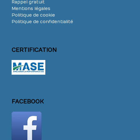
Rappel gratuit
Mentions légales
Politique de cookie
Politique de confidentialité
CERTIFICATION
FACEBOOK