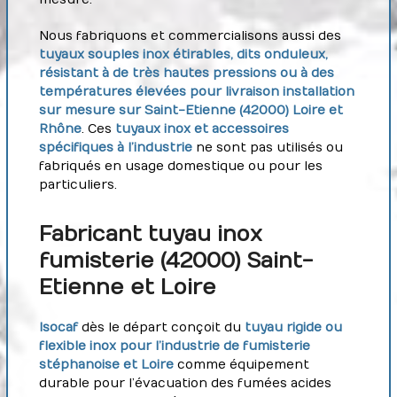
Nous fabriquons et commercialisons aussi des
tuyaux souples inox étirables, dits onduleux,
résistant à de très hautes pressions ou à des
températures élevées pour livraison installation
sur mesure sur Saint-Etienne (42000) Loire et
Rhône
. Ces
tuyaux inox et accessoires
spécifiques à l’industrie
ne sont pas utilisés ou
fabriqués en usage domestique ou pour les
particuliers.
Fabricant tuyau inox
fumisterie (42000) Saint-
Etienne et Loire
Isocaf
dès le départ conçoit du
tuyau rigide ou
flexible inox pour l’industrie de fumisterie
stéphanoise et Loire
comme équipement
durable pour l’évacuation des fumées acides