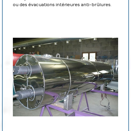
ou des évacuations intérieures anti-brûlures.