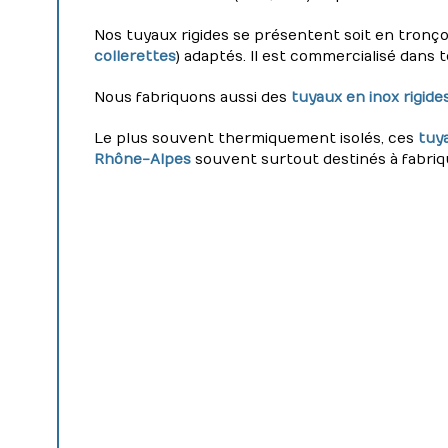
Nos tuyaux rigides se présentent soit en tronço
collerettes
) adaptés. Il est commercialisé dans 
Nous fabriquons aussi des
tuyaux en inox rigide
Le plus souvent thermiquement isolés, ces
tuy
Rhône-Alpes
souvent surtout destinés à fabriq