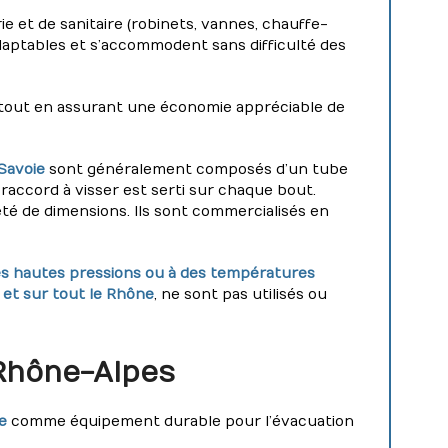
 et de sanitaire (robinets, vannes, chauffe-
aptables et s’accommodent sans difficulté des
 tout en assurant une économie appréciable de
-Savoie
sont généralement composés d’un tube
raccord à visser est serti sur chaque bout.
té de dimensions. Ils sont commercialisés en
très hautes pressions ou à des températures
 et sur tout le Rhône
, ne sont pas utilisés ou
 Rhône-Alpes
e
comme équipement durable pour l’évacuation