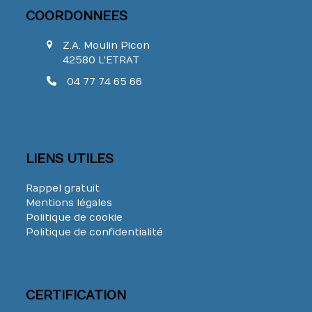
COORDONNEES
Z.A. Moulin Picon
42580 L'ETRAT
04 77 74 65 66
LIENS UTILES
Rappel gratuit
Mentions légales
Politique de cookie
Politique de confidentialité
CERTIFICATION